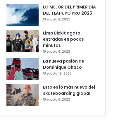
LO MEJOR DEL PRIMER DÍA
DEL TEAHUPO PRO 2025
agosto 8, 2025
Limp Bizkit agota
entradas en pocos
minutos
agosto 6, 2025
La nueva pasión de
Dominique Ohaco
agosto 19, 2025
Esto es lo más nuevo del
skateboarding global
agosto 6, 2025