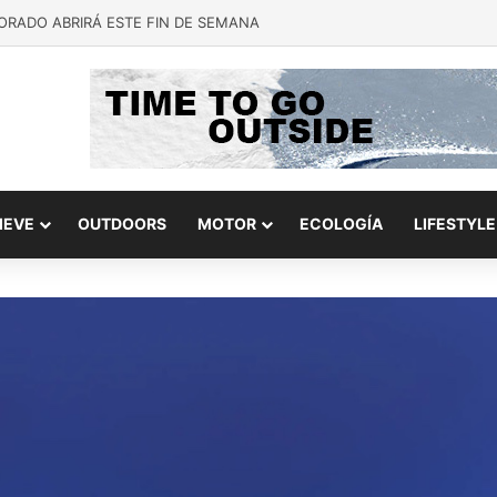
ORADO ABRIRÁ ESTE FIN DE SEMANA
IEVE
OUTDOORS
MOTOR
ECOLOGÍA
LIFESTYLE