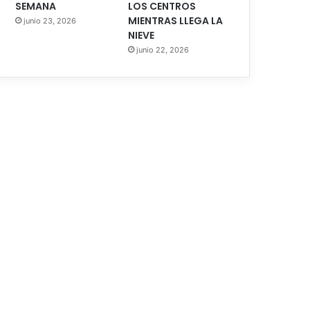
SEMANA
LOS CENTROS
MIENTRAS LLEGA LA
junio 23, 2026
NIEVE
junio 22, 2026