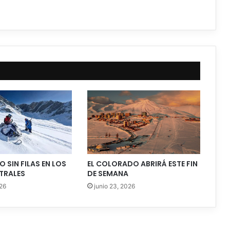
O SIN FILAS EN LOS
EL COLORADO ABRIRÁ ESTE FIN
TRALES
DE SEMANA
026
junio 23, 2026