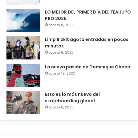
LO MEJOR DEL PRIMER DÍA DEL TEAHUPO
PRO 2025
agosto 8, 2025
Limp Bizkit agota entradas en pocos
minutos
agosto 6, 2025
La nueva pasión de Dominique Ohaco
agosto 19, 2025
Esto es lo más nuevo del
skateboarding global
agosto 6, 2025