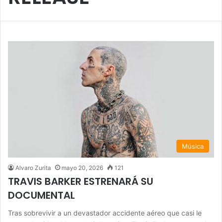
Música
Alvaro Zurita
mayo 20, 2026
121
TRAVIS BARKER ESTRENARÁ SU
DOCUMENTAL
Tras sobrevivir a un devastador accidente aéreo que casi le