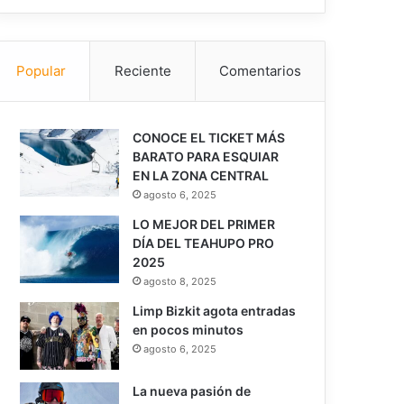
Popular
Reciente
Comentarios
CONOCE EL TICKET MÁS
BARATO PARA ESQUIAR
EN LA ZONA CENTRAL
agosto 6, 2025
LO MEJOR DEL PRIMER
DÍA DEL TEAHUPO PRO
2025
agosto 8, 2025
Limp Bizkit agota entradas
en pocos minutos
agosto 6, 2025
La nueva pasión de