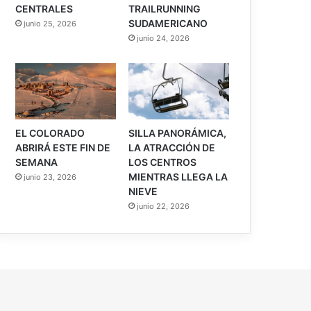
CENTRALES
TRAILRUNNING
SUDAMERICANO
junio 25, 2026
junio 24, 2026
EL COLORADO
SILLA PANORÁMICA,
ABRIRÁ ESTE FIN DE
LA ATRACCIÓN DE
SEMANA
LOS CENTROS
MIENTRAS LLEGA LA
junio 23, 2026
NIEVE
junio 22, 2026