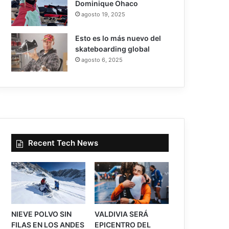
Dominique Ohaco
agosto 19, 2025
Esto es lo más nuevo del
skateboarding global
agosto 6, 2025
Recent Tech News
NIEVE POLVO SIN
VALDIVIA SERÁ
FILAS EN LOS ANDES
EPICENTRO DEL