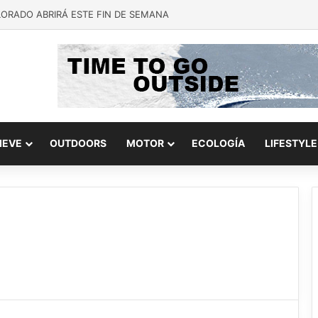
LORADO ABRIRÁ ESTE FIN DE SEMANA
IEVE
OUTDOORS
MOTOR
ECOLOGÍA
LIFESTYLE