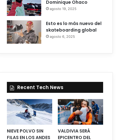
Dominique Ohaco
agosto 19, 2025
Esto es lo más nuevo del
skateboarding global
agosto 6, 2025
Recent Tech News
NIEVE POLVO SIN
VALDIVIA SERÁ
FILAS EN LOS ANDES
EPICENTRO DEL