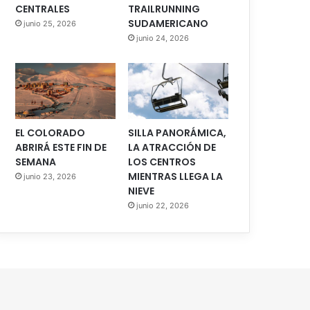
CENTRALES
TRAILRUNNING
SUDAMERICANO
junio 25, 2026
junio 24, 2026
EL COLORADO
SILLA PANORÁMICA,
ABRIRÁ ESTE FIN DE
LA ATRACCIÓN DE
SEMANA
LOS CENTROS
MIENTRAS LLEGA LA
junio 23, 2026
NIEVE
junio 22, 2026