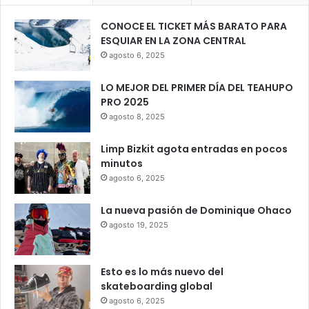
CONOCE EL TICKET MÁS BARATO PARA
ESQUIAR EN LA ZONA CENTRAL
agosto 6, 2025
LO MEJOR DEL PRIMER DÍA DEL TEAHUPO
PRO 2025
agosto 8, 2025
Limp Bizkit agota entradas en pocos
minutos
agosto 6, 2025
La nueva pasión de Dominique Ohaco
agosto 19, 2025
Esto es lo más nuevo del
skateboarding global
agosto 6, 2025