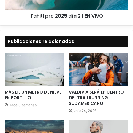
VIVO
Tahiti pro 2025 día 2 | EN VIVO
Publicaciones relacionadas
MÁS DE UN METRO DE NIEVE
VALDIVIA SERÁ EPICENTRO
EN PORTILLO
DEL TRAILRUNNING
SUDAMERICANO
Hace 3 semanas
junio 24, 2026