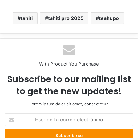
tahiti
tahiti pro 2025
teahupo
With Product You Purchase
Subscribe to our mailing list
to get the new updates!
Lorem ipsum dolor sit amet, consectetur.
Escribe
tu
correo
electrónico