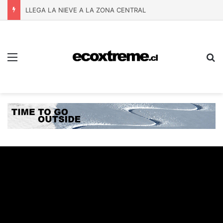
LLEGA LA NIEVE A LA ZONA CENTRAL
Menú
B