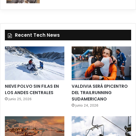
Recent Tech News
NIEVE POLVO SIN FILAS EN
VALDIVIA SERÁ EPICENTRO
LOS ANDES CENTRALES
DEL TRAILRUNNING
SUDAMERICANO
junio 25, 2026
junio 24, 2026