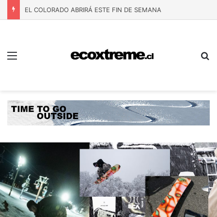
EL COLORADO ABRIRÁ ESTE FIN DE SEMANA
Menú
B