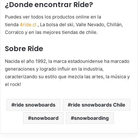
¿Donde encontrar Ride?
Puedes ver todos los productos online en la
tienda
4ride.cl
, La bolsa del ski, Valle Nevado, Chillán,
Corralco y en las mejores tiendas de chile.
Sobre Ride
Nacida el año 1992, la marca estadounidense ha marcado
generaciones y logrado influir en la industria,
caracterizando su estilo que mezcla las artes, la música y
el rock!
ride snowboards
ride snowboards Chile
snowboard
snowboarding