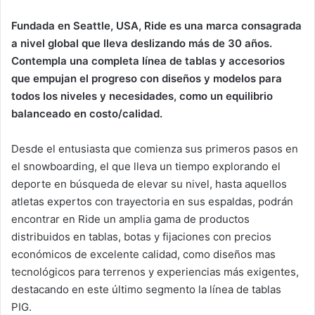
email
Fundada en Seattle, USA, Ride es una marca consagrada
a nivel global que lleva deslizando más de 30 años.
Contempla una completa línea de tablas y accesorios
que empujan el progreso con diseños y modelos para
todos los niveles y necesidades, como un equilibrio
balanceado en costo/calidad.
Desde el entusiasta que comienza sus primeros pasos en
el snowboarding, el que lleva un tiempo explorando el
deporte en búsqueda de elevar su nivel, hasta aquellos
atletas expertos con trayectoria en sus espaldas, podrán
encontrar en Ride un amplia gama de productos
distribuidos en tablas, botas y fijaciones con precios
económicos de excelente calidad, como diseños mas
tecnológicos para terrenos y experiencias más exigentes,
destacando en este último segmento la línea de tablas
PIG.