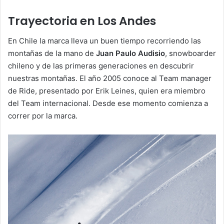
Trayectoria en Los Andes
En Chile la marca lleva un buen tiempo recorriendo las
montañas de la mano de
Juan Paulo Audisio
, snowboarder
chileno y de las primeras generaciones en descubrir
nuestras montañas. El año 2005 conoce al Team manager
de Ride, presentado por Erik Leines, quien era miembro
del Team internacional. Desde ese momento comienza a
correr por la marca.