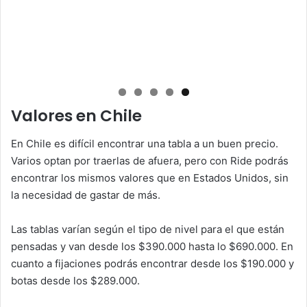
Valores en Chile
En Chile es difícil encontrar una tabla a un buen precio.
Varios optan por traerlas de afuera, pero con Ride podrás
encontrar los mismos valores que en Estados Unidos, sin
la necesidad de gastar de más.
Las tablas varían según el tipo de nivel para el que están
pensadas y van desde los $390.000 hasta lo $690.000. En
cuanto a fijaciones podrás encontrar desde los $190.000 y
botas desde los $289.000.