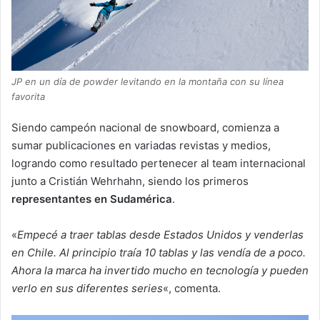
JP en un día de powder levitando en la montaña con su línea
favorita
Siendo campeón nacional de snowboard, comienza a
sumar publicaciones en variadas revistas y medios,
logrando como resultado pertenecer al team internacional
junto a Cristián Wehrhahn, siendo los primeros
representantes en Sudamérica
.
«
Empecé a traer tablas desde Estados Unidos y venderlas
en Chile. Al principio traía 10 tablas y las vendía de a poco.
Ahora la marca ha invertido mucho en tecnología y pueden
verlo en sus diferentes series
«, comenta.