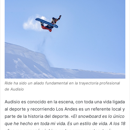
Ride ha sido un aliado fundamental en la trayectoria profesional
de Audisio
Audisio es conocido en la escena, con toda una vida ligada
al deporte y recorriendo Los Andes es un referente local y
parte de la historia del deporte. «
El snowboard es lo único
que he hecho en toda mi vida. Es un estilo de vida. A los 18