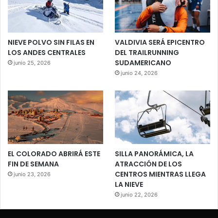
NIEVE POLVO SIN FILAS EN
VALDIVIA SERÁ EPICENTRO
LOS ANDES CENTRALES
DEL TRAILRUNNING
SUDAMERICANO
junio 25, 2026
junio 24, 2026
EL COLORADO ABRIRÁ ESTE
SILLA PANORÁMICA, LA
FIN DE SEMANA
ATRACCIÓN DE LOS
CENTROS MIENTRAS LLEGA
junio 23, 2026
LA NIEVE
junio 22, 2026