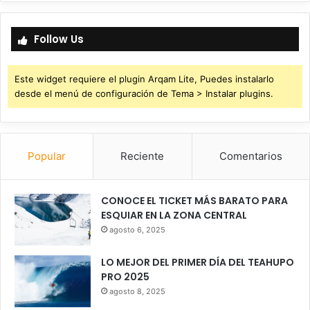
Follow Us
Este widget requiere el plugin Arqam Lite, Puedes instalarlo
desde el menú de configuración de Tema > Instalar plugins.
Popular
Reciente
Comentarios
CONOCE EL TICKET MÁS BARATO PARA
ESQUIAR EN LA ZONA CENTRAL
agosto 6, 2025
LO MEJOR DEL PRIMER DÍA DEL TEAHUPO
PRO 2025
agosto 8, 2025