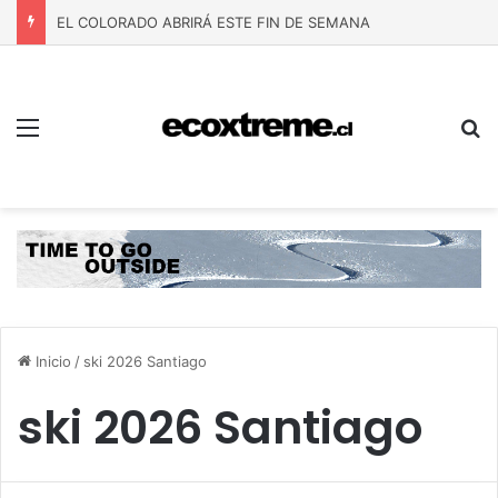
EL COLORADO ABRIRÁ ESTE FIN DE SEMANA
Menú
B
Inicio
/
ski 2026 Santiago
ski 2026 Santiago