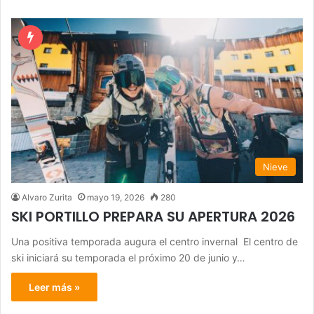
Nieve
Alvaro Zurita
mayo 19, 2026
280
SKI PORTILLO PREPARA SU APERTURA 2026
Una positiva temporada augura el centro invernal El centro de
ski iniciará su temporada el próximo 20 de junio y…
Leer más »