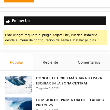
Follow Us
Este widget requiere el plugin Arqam Lite, Puedes instalarlo
desde el menú de configuración de Tema > Instalar plugins.
Popular
Reciente
Comentarios
CONOCE EL TICKET MÁS BARATO PARA
ESQUIAR EN LA ZONA CENTRAL
agosto 6, 2025
LO MEJOR DEL PRIMER DÍA DEL TEAHUPO
PRO 2025