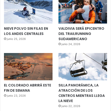
NIEVE POLVO SIN FILAS EN
VALDIVIA SERÁ EPICENTRO
LOS ANDES CENTRALES
DEL TRAILRUNNING
SUDAMERICANO
junio 25, 2026
junio 24, 2026
EL COLORADO ABRIRÁ ESTE
SILLA PANORÁMICA, LA
FIN DE SEMANA
ATRACCIÓN DE LOS
CENTROS MIENTRAS LLEGA
junio 23, 2026
LA NIEVE
junio 22, 2026