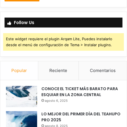
Follow Us
Este widget requiere el plugin Arqam Lite, Puedes instalarlo
desde el menú de configuración de Tema > Instalar plugins.
Popular
Reciente
Comentarios
CONOCE EL TICKET MÁS BARATO PARA
ESQUIAR EN LA ZONA CENTRAL
agosto 6, 2025
LO MEJOR DEL PRIMER DÍA DEL TEAHUPO
PRO 2025
agosto 8, 2025