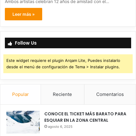
Ambos artistas celebran 12 años de amistad con el…
Leer más »
Follow Us
Este widget requiere el plugin Arqam Lite, Puedes instalarlo
desde el menú de configuración de Tema > Instalar plugins.
Popular
Reciente
Comentarios
CONOCE EL TICKET MÁS BARATO PARA
ESQUIAR EN LA ZONA CENTRAL
agosto 6, 2025