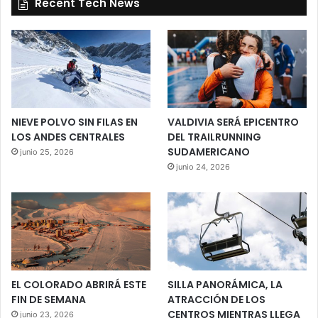
Recent Tech News
NIEVE POLVO SIN FILAS EN
VALDIVIA SERÁ EPICENTRO
LOS ANDES CENTRALES
DEL TRAILRUNNING
SUDAMERICANO
junio 25, 2026
junio 24, 2026
EL COLORADO ABRIRÁ ESTE
SILLA PANORÁMICA, LA
FIN DE SEMANA
ATRACCIÓN DE LOS
CENTROS MIENTRAS LLEGA
junio 23, 2026