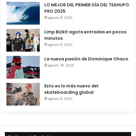
LO MEJOR DEL PRIMER DÍA DEL TEAHUPO
PRO 2025
agosto 8, 2025
Limp Bizkit agota entradas en pocos
minutos
agosto 6, 2025
La nueva pasión de Dominique Ohaco
agosto 19, 2025
Esto es lo más nuevo del
skateboarding global
agosto 6, 2025