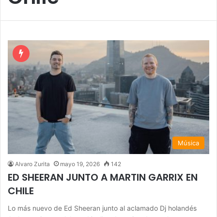
Música
Alvaro Zurita
mayo 19, 2026
142
ED SHEERAN JUNTO A MARTIN GARRIX EN
CHILE
Lo más nuevo de Ed Sheeran junto al aclamado Dj holandés